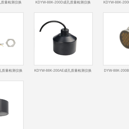
G成孔质量检测仪换
KDYW-88K-200D成孔质量检测仪换
KDYW-88K-
能器
F成孔质量检测仪换
KDYW-88K-200AE成孔质量检测仪换
DYW-88K-2
能器