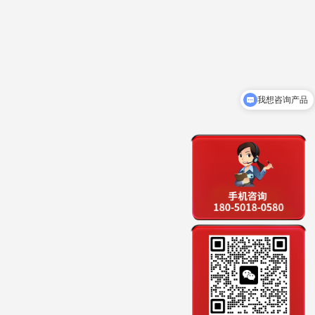
我想咨询产品
售前咨询联系电话