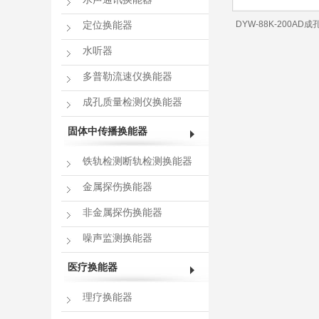
DYW-88K-200A
定位换能器
能器
水听器
多普勒流速仪换能器
成孔质量检测仪换能器
固体中传播换能器
铁轨检测断轨检测换能器
金属探伤换能器
非金属探伤换能器
噪声监测换能器
医疗换能器
理疗换能器