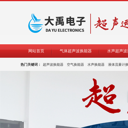
网站首页
气体超声波换能器
水声超声波
热门关键词：
超声波换能器
空气换能器
水声换能器
液体流量计