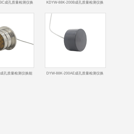
200BC成孔质量检测仪换
KDYW-88K-200B成孔质量检测仪换
能器
能器
00B成孔质量检测仪换能
DYW-88K-200AE成孔质量检测仪换
器
能器