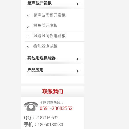
超声波开发板
超声波高频开发板
探鱼器开发板
风速风向仪电路板
换能器测试板
其他用途换能器
产品应用
联系我们
全国咨询热线：
0591-28082552
QQ：
2187169532
手机：
18050180580