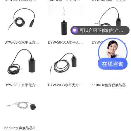
可以介绍下你们的产品么
DYW-63-G水平无方向性柱形水声换能器
DYW-50-50A水平无方向性柱形水声换能器
DYW-35-G水平无方向性柱形水声换能器
DYW-28-G水平无方向性柱形水声换能器
DYW-23-G水平无方向性柱形水声换能器
110KHz鱼探仪换能器
65KHz水声换能器DYW-65-50A