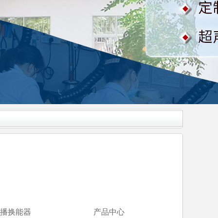
播换能器
产品中心