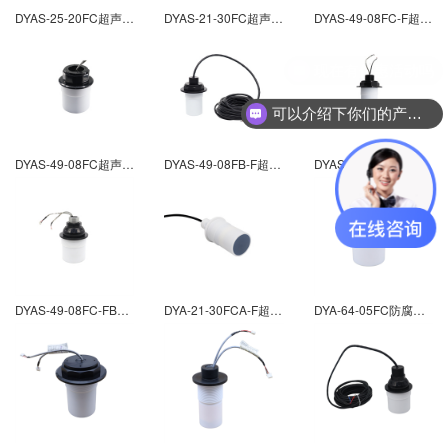
DYAS-25-20FC超声波液位计换能器-防腐型
DYAS-21-30FC超声波液位计换能器-防腐型
DYAS-49-08FC-F超声波液位计换能器-防腐型
现在有优惠活动吗
可以介绍下你们的产品么
DYAS-49-08FC超声波液位计换能器-防腐型
DYAS-49-08FB-F超声波液位计换能器-防腐型
DYAS-49-08FB-FB超声波液位计换能器-防腐型
DYAS-49-08FC-FB超声波液位计换能器-防腐型
DYA-21-30FCA-F超声波液位计换能器-防腐型
DYA-64-05FC防腐型换能器C型