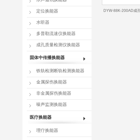
DYW-88K-200A
定位换能器
能器
水听器
多普勒流速仪换能器
成孔质量检测仪换能器
固体中传播换能器
铁轨检测断轨检测换能器
金属探伤换能器
非金属探伤换能器
噪声监测换能器
医疗换能器
理疗换能器