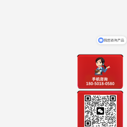
我想咨询产品