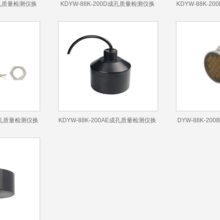
G成孔质量检测仪换
KDYW-88K-200D成孔质量检测仪换
KDYW-88K-
能器
F成孔质量检测仪换
KDYW-88K-200AE成孔质量检测仪换
DYW-88K-2
能器