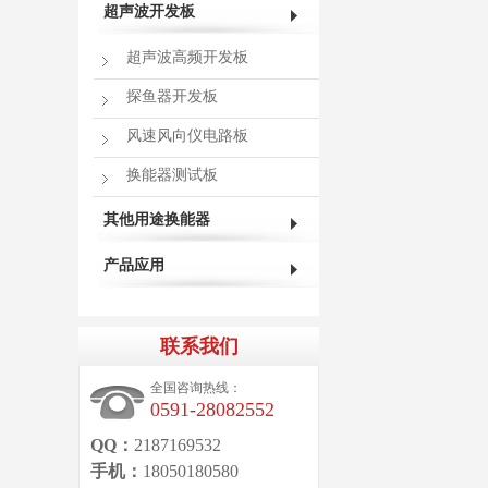
超声波开发板
超声波高频开发板
探鱼器开发板
风速风向仪电路板
换能器测试板
其他用途换能器
产品应用
联系我们
全国咨询热线：
0591-28082552
QQ：
2187169532
手机：
18050180580