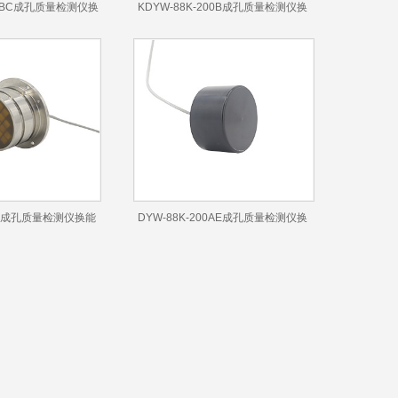
200BC成孔质量检测仪换
KDYW-88K-200B成孔质量检测仪换
能器
能器
00B成孔质量检测仪换能
DYW-88K-200AE成孔质量检测仪换
器
能器