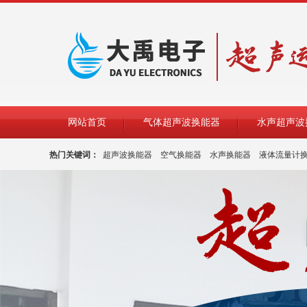
网站首页
气体超声波换能器
水声超声波
热门关键词：
超声波换能器
空气换能器
水声换能器
液体流量计