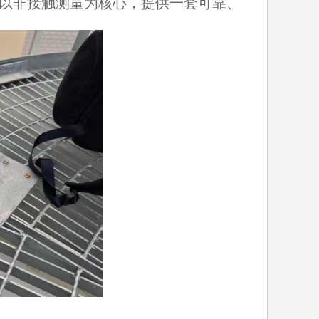
以非接触测量为核心，提供一套可靠、