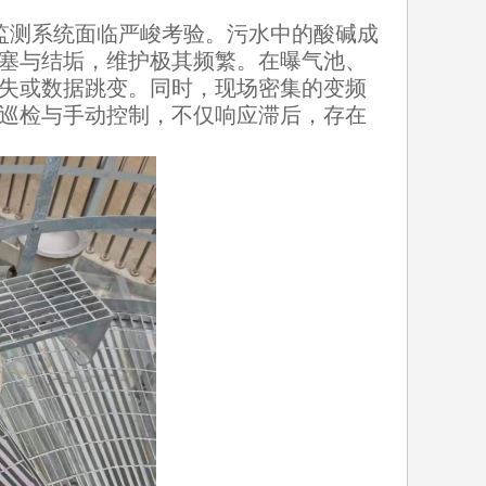
测系统面临严峻考验。污水中的酸碱成
塞与结垢，维护极其频繁。在曝气池、
失或数据跳变。同时，现场密集的变频
巡检与手动控制，不仅响应滞后，存在