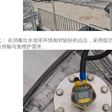
 在消毒出水池等环境相对较好的点位，采用低功
号传输与免维护需求。