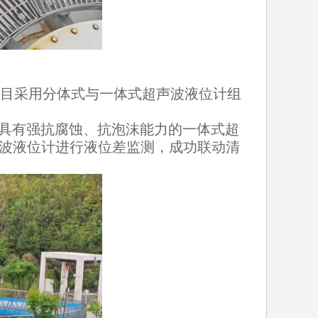
目采用分体式与一体式超声波液位计组
具有强抗腐蚀、抗泡沫能力的一体式超
波液位计进行液位差监测，成功联动清