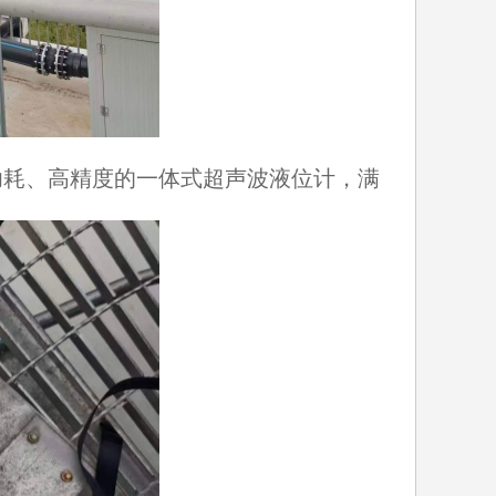
耗、高精度的一体式超声波液位计，满