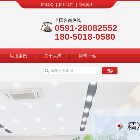
在线QQ
|
联系我们
|
网站地图
全国咨询热线
0591-28082552
180-5018-0580
应用案例
关于大禹
资料下载